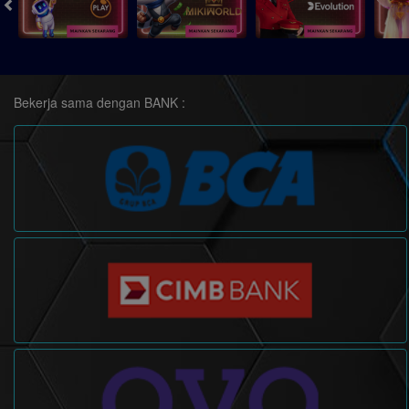
Bekerja sama dengan BANK :