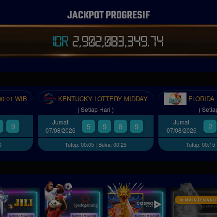
JACKPOT PROGRESIF
IDR
2,902,083,369.54
0:01 WIB
KENTUCKY LOTTERY MIDDAY
FLORIDA
( Setiap Hari )
( Setia
Jumat
Jumat
9
5
9
8
9
2
07/08/2026
07/08/2026
0
Tutup: 00:05 | Buka: 00:25
Tutup: 00:15 
⚙ MAINTENANC