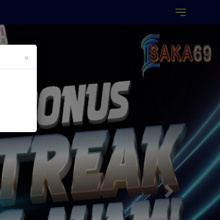
Next
×