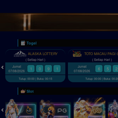
Togel
ALASKA LOTTERY
TOTO MACAU PAGI 0
( Setiap Hari )
( Setiap Hari )
Jumat
Jumat
1
0
9
1
6
5
2
07/08/2026
07/08/2026
Tutup: 00:00 | Buka: 00:15
Tutup: 00:00 | Buka: 00:2
Slot