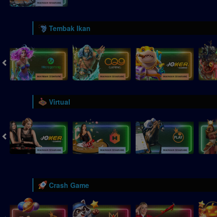
Tembak Ikan
Virtual
Crash Game