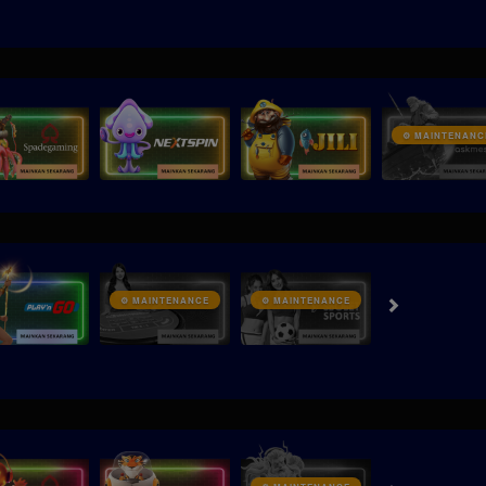
⚙ MAINTENANC
⚙ MAINTENANCE
⚙ MAINTENANCE