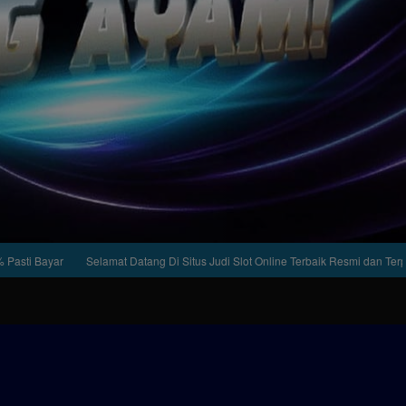
ar
Selamat Datang Di Situs Judi Slot Online Terbaik Resmi dan Terpercaya 10