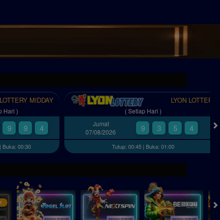
 LOTTERY MIDDAY
LYON LOTTERY
p Hari )
( Setiap Hari )
Jumat
9
9
4
9
3
5
4
07/08/2026
| Buka: 00:30
Tutup: 00:45 | Buka: 01:00
E